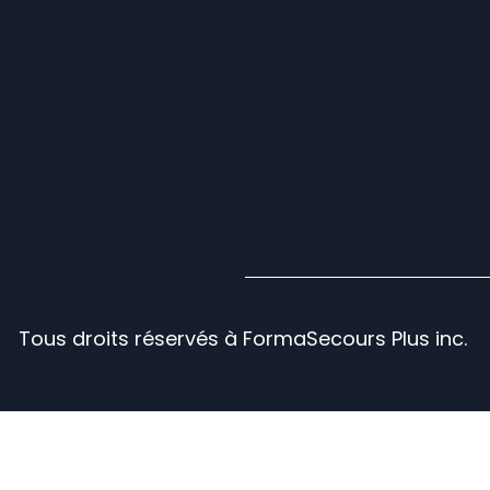
Tous droits réservés à FormaSecours Plus inc.