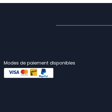
Modes de paiement disponibles