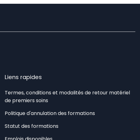
Liens rapides
Termes, conditions et modalités de retour matériel
de premiers soins
Politique d'annulation des formations
Statut des formations
Emplois disponibles