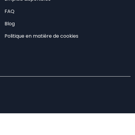
FAQ
Blog
Politique en matière de cookies