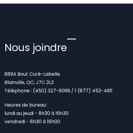
Nous joindre
889A Boul. Curé-Labelle
Blainville, QC, J7C 2L3
Téléphone :
(450) 327-6099
/
1 (877) 452-4911
Heures de bureau:
lundi au jeudi - 8h30 à 16h30
vendredi - 8h30 à 16h00