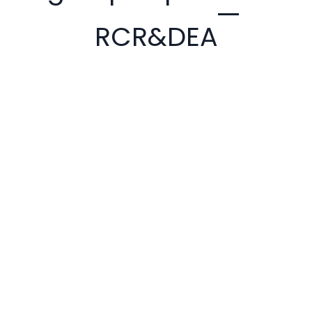
RCR&DEA