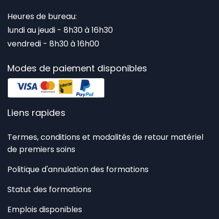
Heures de bureau:
lundi au jeudi - 8h30 à 16h30
vendredi - 8h30 à 16h00
Modes de paiement disponibles
Liens rapides
Termes, conditions et modalités de retour matériel
de premiers soins
Politique d'annulation des formations
Statut des formations
Emplois disponibles