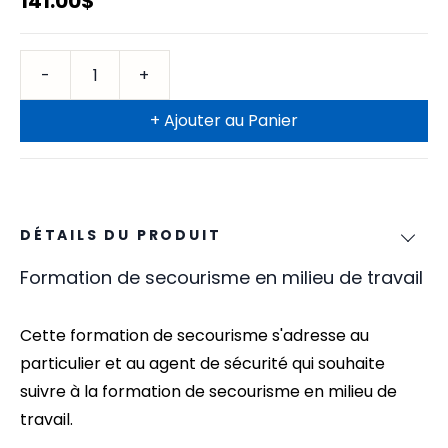
141.00$
+ Ajouter au Panier
DÉTAILS DU PRODUIT
Formation de secourisme en milieu de travail
Cette formation de secourisme
s'adresse au
particulier et au agent de sécurité qui souhaite
suivre à la formation de secourisme en milieu de
travail.