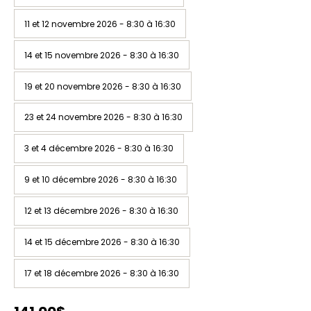
11 et 12 novembre 2026 - 8:30 à 16:30
14 et 15 novembre 2026 - 8:30 à 16:30
19 et 20 novembre 2026 - 8:30 à 16:30
23 et 24 novembre 2026 - 8:30 à 16:30
3 et 4 décembre 2026 - 8:30 à 16:30
9 et 10 décembre 2026 - 8:30 à 16:30
12 et 13 décembre 2026 - 8:30 à 16:30
14 et 15 décembre 2026 - 8:30 à 16:30
17 et 18 décembre 2026 - 8:30 à 16:30