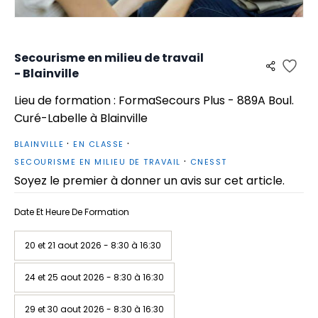
Secourisme en milieu de travail
- Blainville
Lieu de formation : FormaSecours Plus - 889A Boul.
Curé-Labelle à Blainville
BLAINVILLE
EN CLASSE
SECOURISME EN MILIEU DE TRAVAIL
CNESST
Soyez le premier à donner un avis sur cet article.
Date Et Heure De Formation
20 et 21 aout 2026 - 8:30 à 16:30
24 et 25 aout 2026 - 8:30 à 16:30
29 et 30 aout 2026 - 8:30 à 16:30