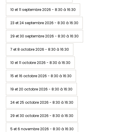
10 et 11 septembre 2026 - 8:30 à 16:30
23 et 24 septembre 2026 - 8:30 à 16:30
29 et 30 septembre 2026 - 8:30 à 16:30
7 et 8 octobre 2026 - 8:30 à 16:30
10 et 11 octobre 2026 - 8:30 à 16:30
15 et 16 octobre 2026 - 8:30 à 16:30
19 et 20 octobre 2026 - 8:30 à 16:30
24 et 25 octobre 2026 - 8:30 à 16:30
29 et 30 octobre 2026 - 8:30 à 16:30
5 et 6 novembre 2026 - 8:30 à 16:30