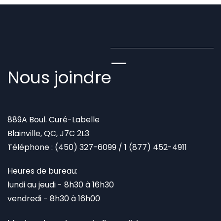
Nous joindre
889A Boul. Curé-Labelle
Blainville, QC, J7C 2L3
Téléphone :
(450) 327-6099
/
1 (877) 452-4911
Heures de bureau:
lundi au jeudi - 8h30 à 16h30
vendredi - 8h30 à 16h00