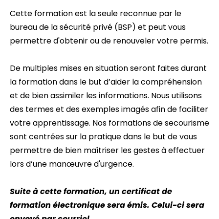
Cette formation est la seule reconnue par le
bureau de la sécurité privé (BSP) et peut vous
permettre d'obtenir ou de renouveler votre permis.
De multiples mises en situation seront faites durant
la formation dans le but d’aider la compréhension
et de bien assimiler les informations. Nous utilisons
des termes et des exemples imagés afin de faciliter
votre apprentissage. Nos formations de secourisme
sont centrées sur la pratique dans le but de vous
permettre de bien maîtriser les gestes à effectuer
lors d’une manœuvre d'urgence.
Suite à cette formation, un certificat de
formation électronique sera émis. Celui-ci sera
envoyé par courriel.