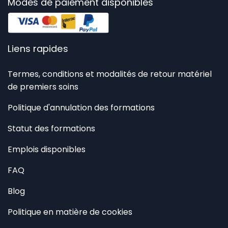
Modes de paiement disponibles
Liens rapides
Termes, conditions et modalités de retour matériel
de premiers soins
Politique d'annulation des formations
Statut des formations
Emplois disponibles
FAQ
Blog
Politique en matière de cookies