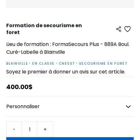
Formation de secourisme en
foret
Lieu de formation : FormaSecours Plus - 889A Boul.
Curé-Labelle à Blainville
BLAINVILLE
EN CLASSE
CNESST
SECOURISME EN FORET
Soyez le premier à donner un avis sur cet article.
400.00$
Personnaliser