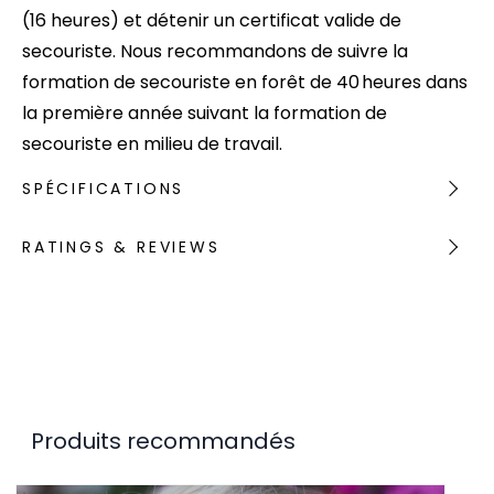
(16 heures) et détenir un certificat valide de
secouriste. Nous recommandons de suivre la
formation de secouriste en forêt de 40 heures dans
la première année suivant la formation de
secouriste en milieu de travail.
SPÉCIFICATIONS
RATINGS & REVIEWS
Produits recommandés