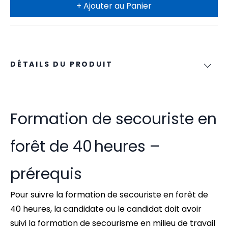
+ Ajouter au Panier
DÉTAILS DU PRODUIT
Formation de secouriste en
forêt de 40 heures –
prérequis
Pour suivre la formation de secouriste en forêt de
40 heures, la candidate ou le candidat doit avoir
suivi la formation de secourisme en milieu de travail