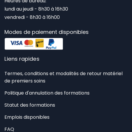
Heures de bureau:
lundi au jeudi - 8h30 à 16h30
vendredi - 8h30 à 16h00
Modes de paiement disponibles
Liens rapides
Termes, conditions et modalités de retour matériel
de premiers soins
Politique d'annulation des formations
Statut des formations
Emplois disponibles
FAQ