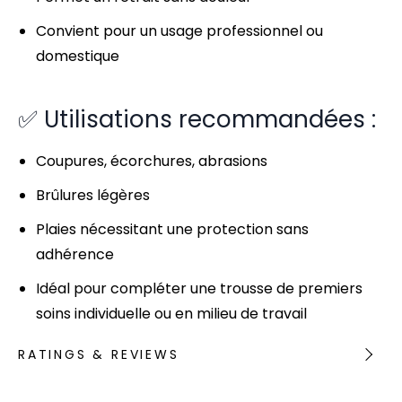
Convient pour un usage professionnel ou
domestique
✅ Utilisations recommandées :
Coupures, écorchures, abrasions
Brûlures légères
Plaies nécessitant une protection sans
adhérence
Idéal pour compléter une trousse de premiers
soins individuelle ou en milieu de travail
RATINGS & REVIEWS