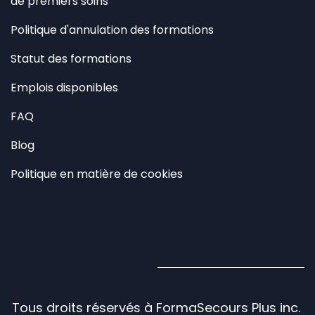
de premiers soins
Politique d'annulation des formations
Statut des formations
Emplois disponibles
FAQ
Blog
Politique en matière de cookies
Tous droits réservés à FormaSecours Plus inc.