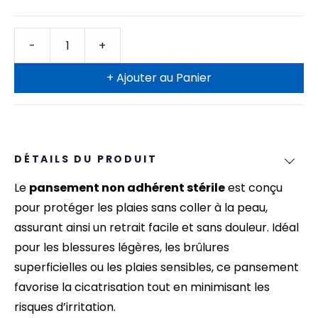
+ Ajouter au Panier
DÉTAILS DU PRODUIT
Le
pansement non adhérent stérile
est conçu
pour protéger les plaies sans coller à la peau,
assurant ainsi un retrait facile et sans douleur. Idéal
pour les blessures légères, les brûlures
superficielles ou les plaies sensibles, ce pansement
favorise la cicatrisation tout en minimisant les
risques d’irritation.