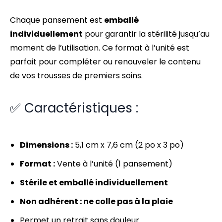
Chaque pansement est
emballé
individuellement
pour garantir la stérilité jusqu’au
moment de l’utilisation. Ce format à l’unité est
parfait pour compléter ou renouveler le contenu
de vos trousses de premiers soins.
✅ Caractéristiques :
Dimensions :
5,1 cm x 7,6 cm (2 po x 3 po)
Format :
Vente à l’unité (1 pansement)
Stérile et emballé individuellement
Non adhérent : ne colle pas à la plaie
Permet un retrait sans douleur